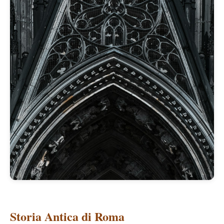
Storia Antica di Roma