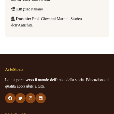
Lingua:
Italiano
Docente:
Prof. Giovanni Martini, Storico
dell'Antichità
ArteStoria
La tua porta verso il mondo dell'arte e della storia. Educazione di
qualità accessibile a tutti.