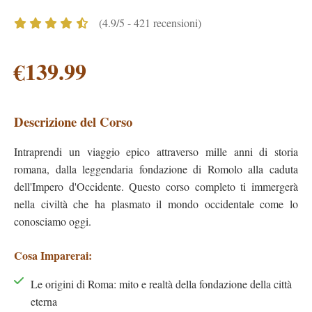
(4.9/5 - 421 recensioni)
€139.99
Descrizione del Corso
Intraprendi un viaggio epico attraverso mille anni di storia
romana, dalla leggendaria fondazione di Romolo alla caduta
dell'Impero d'Occidente. Questo corso completo ti immergerà
nella civiltà che ha plasmato il mondo occidentale come lo
conosciamo oggi.
Cosa Imparerai:
Le origini di Roma: mito e realtà della fondazione della città
eterna