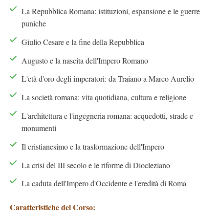
La Repubblica Romana: istituzioni, espansione e le guerre
puniche
Giulio Cesare e la fine della Repubblica
Augusto e la nascita dell'Impero Romano
L'età d'oro degli imperatori: da Traiano a Marco Aurelio
La società romana: vita quotidiana, cultura e religione
L'architettura e l'ingegneria romana: acquedotti, strade e
monumenti
Il cristianesimo e la trasformazione dell'Impero
La crisi del III secolo e le riforme di Diocleziano
La caduta dell'Impero d'Occidente e l'eredità di Roma
Caratteristiche del Corso: