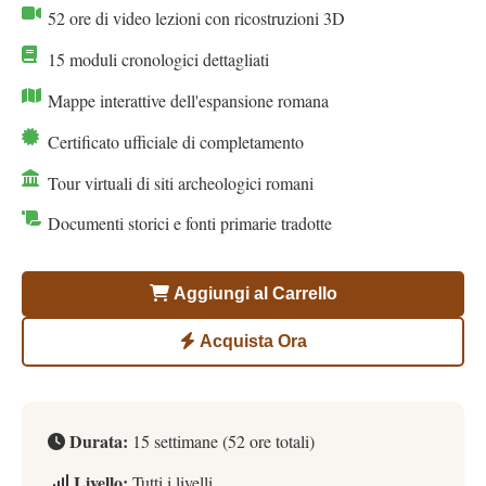
52 ore di video lezioni con ricostruzioni 3D
15 moduli cronologici dettagliati
Mappe interattive dell'espansione romana
Certificato ufficiale di completamento
Tour virtuali di siti archeologici romani
Documenti storici e fonti primarie tradotte
Aggiungi al Carrello
Acquista Ora
Durata:
15 settimane (52 ore totali)
Livello:
Tutti i livelli